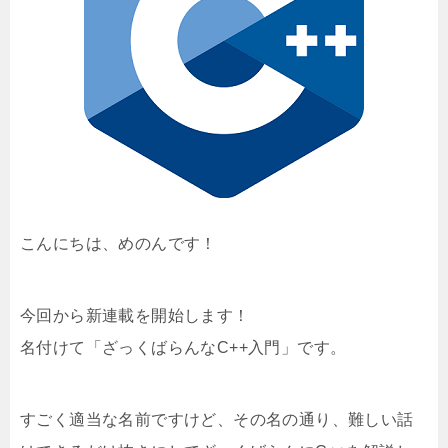
こんにちは、めのんです！
今回から新連載を開始します！
名付けて「ざっくばらんなC++入門」です。
すごく適当な名前ですけど、その名の通り、難しい話