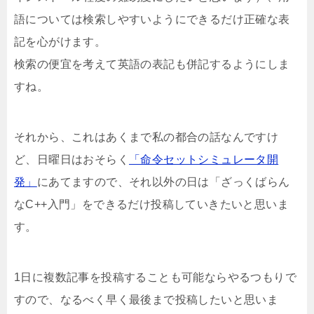
語については検索しやすいようにできるだけ正確な表
記を心がけます。
検索の便宜を考えて英語の表記も併記するようにしま
すね。
それから、これはあくまで私の都合の話なんですけ
ど、日曜日はおそらく
「命令セットシミュレータ開
発」
にあてますので、それ以外の日は「ざっくばらん
なC++入門」をできるだけ投稿していきたいと思いま
す。
1日に複数記事を投稿することも可能ならやるつもりで
すので、なるべく早く最後まで投稿したいと思いま