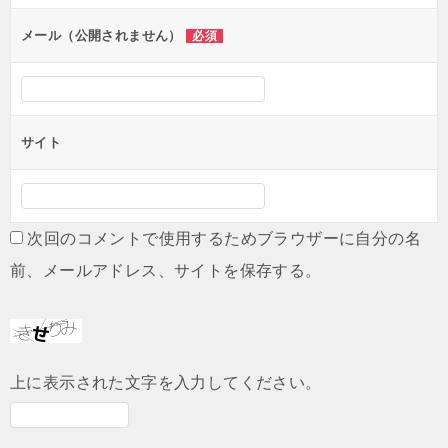
ョ
ン
メール（公開されません）
必須
サイト
次回のコメントで使用するためブラウザーに自分の名
前、メールアドレス、サイトを保存する。
上に表示された文字を入力してください。