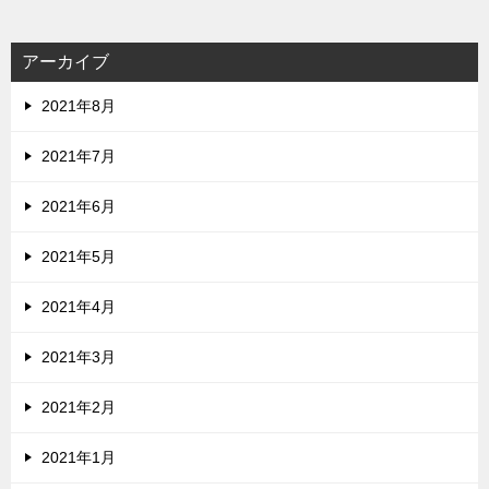
アーカイブ
2021年8月
2021年7月
2021年6月
2021年5月
2021年4月
2021年3月
2021年2月
2021年1月