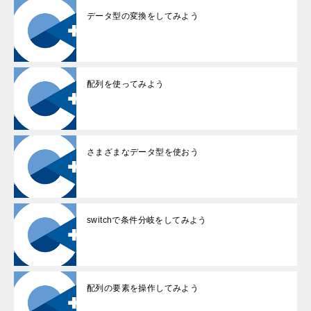
データ型の変換をしてみよう
配列を使ってみよう
さまざまなデータ型を使おう
switchで条件分岐をしてみよう
配列の要素を操作してみよう