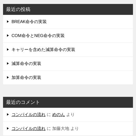
最近の投稿
BREAK命令の実装
COM命令とNEG命令の実装
キャリーを含めた減算命令の実装
減算命令の実装
加算命令の実装
最近のコメント
コンパイルの流れ
に
めのん
より
コンパイルの流れ
に
加藤大地
より