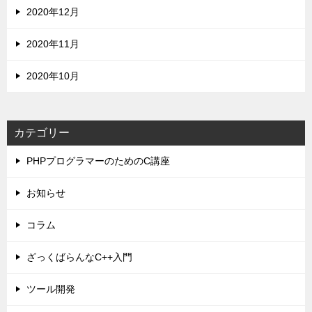
2020年12月
2020年11月
2020年10月
カテゴリー
PHPプログラマーのためのC講座
お知らせ
コラム
ざっくばらんなC++入門
ツール開発