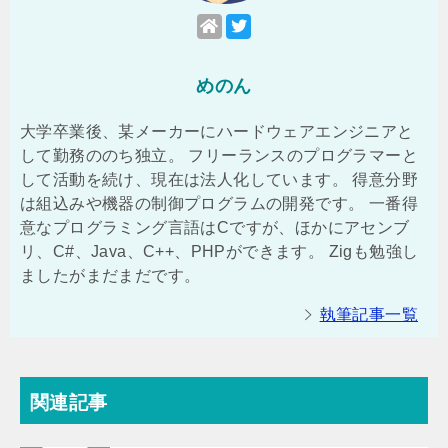
めのん
大学卒業後、某メーカーにハードウェアエンジニアと
して勤務ののち独立。 フリーランスのプログラマーと
して活動を続け、現在は法人化しています。 得意分野
は組込みや機器の制御プログラムの開発です。 一番得
意なプログラミング言語はCですが、ほかにアセンブ
リ、C#、Java、C++、PHPができます。 Zigも勉強し
ましたがまだまだです。
執筆記事一覧
関連記事