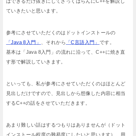
はできるだけ抜きにしてざっくばらんにC++を解説し
ていきたいと思います。
参考にさせていただくのはドットインストールの
「Java 8入門」
、それから
「C言語入門」
です。
基本は「Java 8入門」の流れに沿って、C++に焼き直
す形で解説していきます。
といっても、私が参考にさせていただくのはほとんど
見出しだけですので、見出しから想像した内容に相当
するC++の話をさせていただきます。
あまり難しい話はするつもりはありませんが（ドット
インストール程度の難易度にしたいと思います）、用