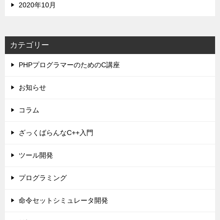
2020年10月
カテゴリー
PHPプログラマーのためのC講座
お知らせ
コラム
ざっくばらんなC++入門
ツール開発
プログラミング
命令セットシミュレータ開発