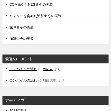
COM命令とNEG命令の実装
キャリーを含めた減算命令の実装
減算命令の実装
加算命令の実装
最近のコメント
コンパイルの流れ
に
めのん
より
コンパイルの流れ
に
加藤大地
より
アーカイブ
2021年8月