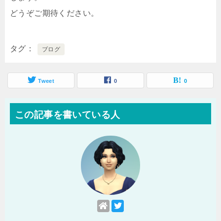
どうぞご期待ください。
タグ
ブログ
Tweet
0
0
この記事を書いている人