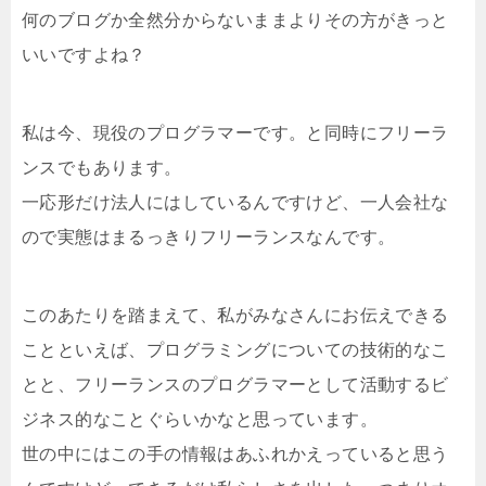
何のブログか全然分からないままよりその方がきっと
いいですよね？
私は今、現役のプログラマーです。と同時にフリーラ
ンスでもあります。
一応形だけ法人にはしているんですけど、一人会社な
ので実態はまるっきりフリーランスなんです。
このあたりを踏まえて、私がみなさんにお伝えできる
ことといえば、プログラミングについての技術的なこ
とと、フリーランスのプログラマーとして活動するビ
ジネス的なことぐらいかなと思っています。
世の中にはこの手の情報はあふれかえっていると思う