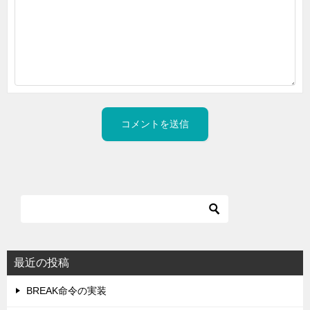
最近の投稿
BREAK命令の実装