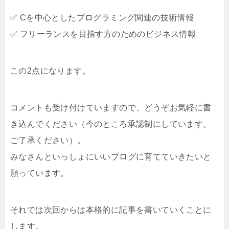
✅ Cを中心としたプログラミング関連の技術情報
✅ フリーランスを目指す方のためのビジネス情報
この2点になります。
コメントも受け付けていますので、どうぞお気軽に書
き込んでください（今のところ承認制にしています。
ご了承ください）。
みなさんといっしょにいいブログに育てていきたいと
願っています。
それでは次回からは本格的に記事を書いていくことに
します。