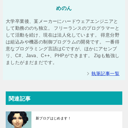
めのん
大学卒業後、某メーカーにハードウェアエンジニアと
して勤務ののち独立。 フリーランスのプログラマーと
して活動を続け、現在は法人化しています。 得意分野
は組込みや機器の制御プログラムの開発です。 一番得
意なプログラミング言語はCですが、ほかにアセンブ
リ、C#、Java、C++、PHPができます。 Zigも勉強し
ましたがまだまだです。
執筆記事一覧
関連記事
新ブログはじめます！