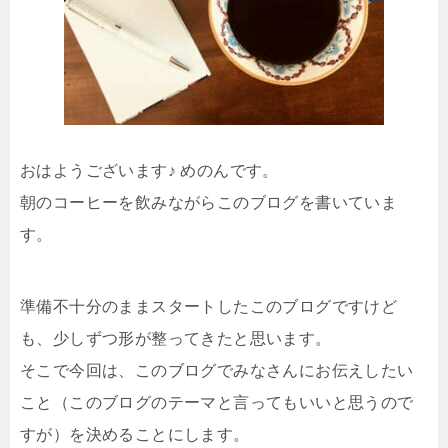
おはようございます♪ めのんです。
朝のコーヒーを飲みながらこのブログを書いていま
す。
準備不十分のままスタートしたこのブログですけど
も、少しずつ形が整ってきたと思います。
そこで今回は、このブログでみなさんにお伝えしたい
こと（このブログのテーマと言ってもいいと思うので
すが）を決めることにします。