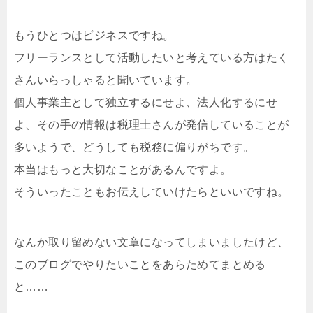
もうひとつはビジネスですね。
フリーランスとして活動したいと考えている方はたく
さんいらっしゃると聞いています。
個人事業主として独立するにせよ、法人化するにせ
よ、その手の情報は税理士さんが発信していることが
多いようで、どうしても税務に偏りがちです。
本当はもっと大切なことがあるんですよ。
そういったこともお伝えしていけたらといいですね。
なんか取り留めない文章になってしまいましたけど、
このブログでやりたいことをあらためてまとめる
と……