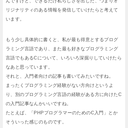
んですけど、できるだけ私らしさを出した、つまりオ
リジナリティのある情報を発信していけたらと考えて
います。
もう少し具体的に書くと、私が最も得意とするプログ
ラミング言語であり、また最も好きなプログラミング
言語でもあるCについて、いろいろ深掘りしていけたら
なあと思っています。
それと、入門者向けの記事も書いてみたいですね。
まったくプログラミング経験がない方向けというよ
り、別のプログラミング言語の経験がある方に向けたC
の入門記事なんかいいですね。
たとえば、「PHPプログラマーのためのC入門」とか
そういった感じのものです。