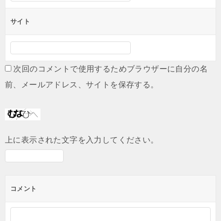
サイト
次回のコメントで使用するためブラウザーに自分の名
前、メールアドレス、サイトを保存する。
上に表示された文字を入力してください。
コメント