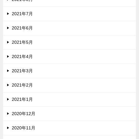
2021年7月
2021年6月
2021年5月
2021年4月
2021年3月
2021年2月
2021年1月
2020年12月
2020年11月