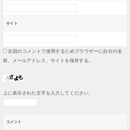
サイト
次回のコメントで使用するためブラウザーに自分の名
前、メールアドレス、サイトを保存する。
上に表示された文字を入力してください。
コメント