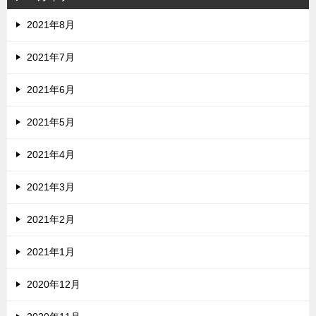
2021年8月
2021年7月
2021年6月
2021年5月
2021年4月
2021年3月
2021年2月
2021年1月
2020年12月