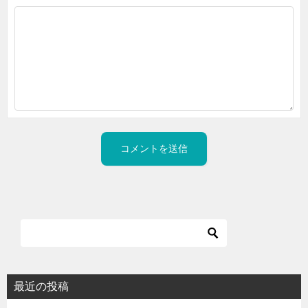
最近の投稿