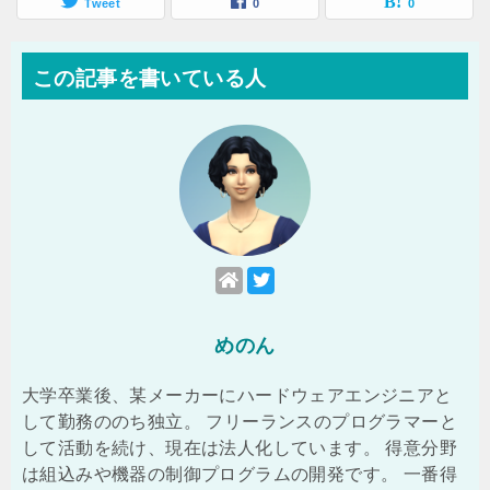
Tweet
0
0
この記事を書いている人
めのん
大学卒業後、某メーカーにハードウェアエンジニアと
して勤務ののち独立。 フリーランスのプログラマーと
して活動を続け、現在は法人化しています。 得意分野
は組込みや機器の制御プログラムの開発です。 一番得