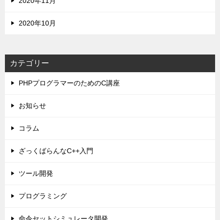
2020年11月
2020年10月
カテゴリー
PHPプログラマーのためのC講座
お知らせ
コラム
ざっくばらんなC++入門
ツール開発
プログラミング
命令セットシミュレータ開発