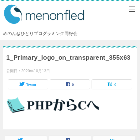
めのん@ひとりプログラミング同好会
1_Primary_logo_on_transparent_355x63
公開日：
2020年10月13日
Tweet
0
0