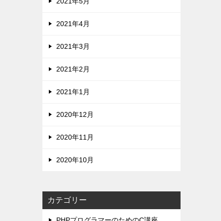
2021年5月
2021年4月
2021年3月
2021年2月
2021年1月
2020年12月
2020年11月
2020年10月
カテゴリー
PHPプログラマーのためのC講座