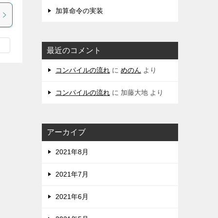
加算命令の実装
最近のコメント
コンパイルの流れ
に
めのん
より
コンパイルの流れ
に
加藤大地
より
アーカイブ
2021年8月
2021年7月
2021年6月