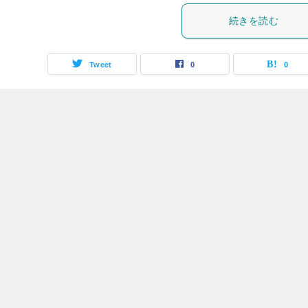
続きを読む
Tweet
0
0