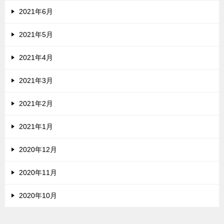
2021年6月
2021年5月
2021年4月
2021年3月
2021年2月
2021年1月
2020年12月
2020年11月
2020年10月