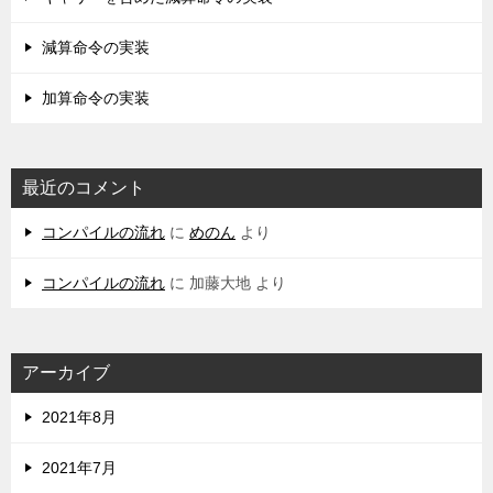
減算命令の実装
加算命令の実装
最近のコメント
コンパイルの流れ
に
めのん
より
コンパイルの流れ
に
加藤大地
より
アーカイブ
2021年8月
2021年7月