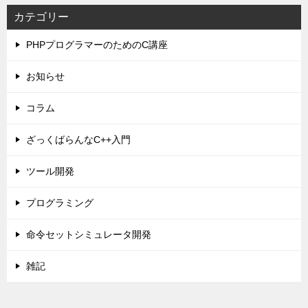
カテゴリー
PHPプログラマーのためのC講座
お知らせ
コラム
ざっくばらんなC++入門
ツール開発
プログラミング
命令セットシミュレータ開発
雑記