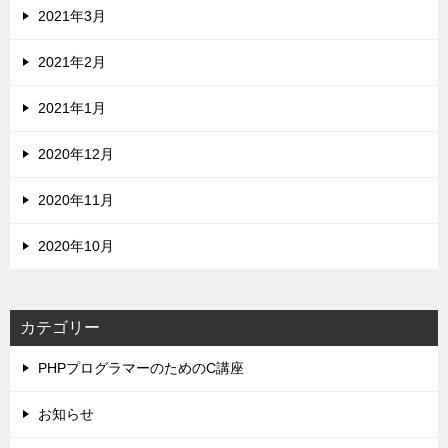
2021年3月
2021年2月
2021年1月
2020年12月
2020年11月
2020年10月
カテゴリー
PHPプログラマーのためのC講座
お知らせ