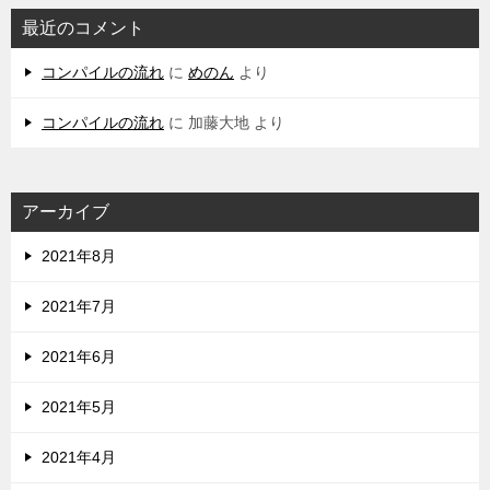
最近のコメント
コンパイルの流れ
に
めのん
より
コンパイルの流れ
に
加藤大地
より
アーカイブ
2021年8月
2021年7月
2021年6月
2021年5月
2021年4月