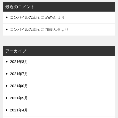
最近のコメント
コンパイルの流れ
に
めのん
より
コンパイルの流れ
に
加藤大地
より
アーカイブ
2021年8月
2021年7月
2021年6月
2021年5月
2021年4月