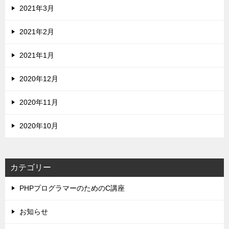
2021年3月
2021年2月
2021年1月
2020年12月
2020年11月
2020年10月
カテゴリー
PHPプログラマーのためのC講座
お知らせ