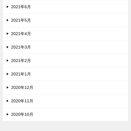
2021年6月
2021年5月
2021年4月
2021年3月
2021年2月
2021年1月
2020年12月
2020年11月
2020年10月