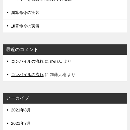
減算命令の実装
加算命令の実装
最近のコメント
コンパイルの流れ
に
めのん
より
コンパイルの流れ
に
加藤大地
より
アーカイブ
2021年8月
2021年7月