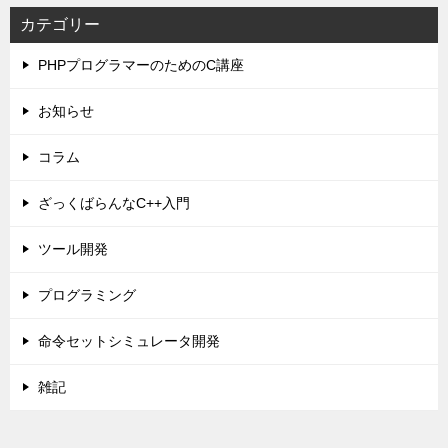
カテゴリー
PHPプログラマーのためのC講座
お知らせ
コラム
ざっくばらんなC++入門
ツール開発
プログラミング
命令セットシミュレータ開発
雑記