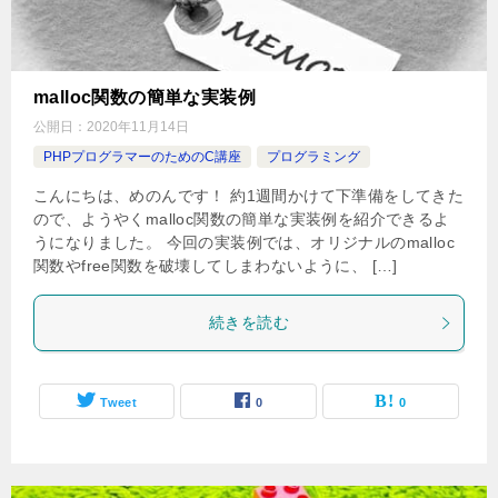
malloc関数の簡単な実装例
公開日：
2020年11月14日
PHPプログラマーのためのC講座
プログラミング
こんにちは、めのんです！ 約1週間かけて下準備をしてきた
ので、ようやくmalloc関数の簡単な実装例を紹介できるよ
うになりました。 今回の実装例では、オリジナルのmalloc
関数やfree関数を破壊してしまわないように、 […]
続きを読む
Tweet
0
0