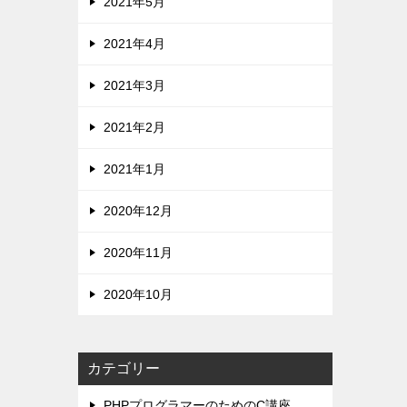
2021年5月
2021年4月
2021年3月
2021年2月
2021年1月
2020年12月
2020年11月
2020年10月
カテゴリー
PHPプログラマーのためのC講座