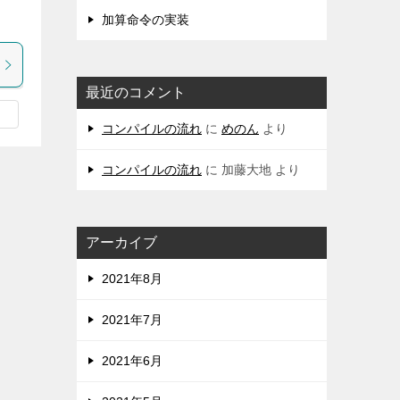
加算命令の実装
最近のコメント
コンパイルの流れ
に
めのん
より
コンパイルの流れ
に
加藤大地
より
アーカイブ
2021年8月
2021年7月
2021年6月