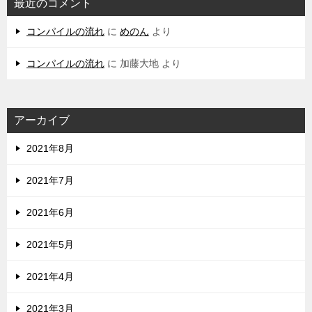
最近のコメント
コンパイルの流れ
に
めのん
より
コンパイルの流れ
に
加藤大地
より
アーカイブ
2021年8月
2021年7月
2021年6月
2021年5月
2021年4月
2021年3月