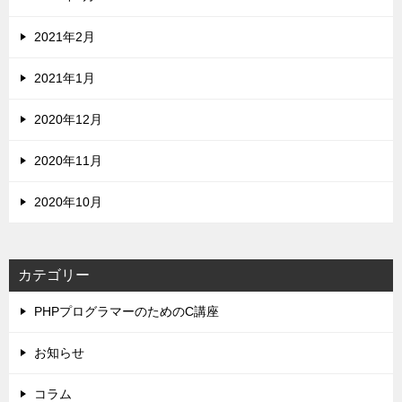
2021年2月
2021年1月
2020年12月
2020年11月
2020年10月
カテゴリー
PHPプログラマーのためのC講座
お知らせ
コラム