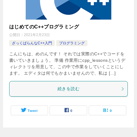
はじめてのC++プログラミング
公開日：
2021年2月23日
ざっくばらんなC++入門
プログラミング
こんにちは、めのんです！ それでは実際のC++でコードを
書いていきましょう。 準備 作業用にcpp_lessonsというデ
ィレクトリを用意して、この中で作業をしていくことにし
ます。 エディタは何でもかまいませんので、私は […]
続きを読む
Tweet
0
0