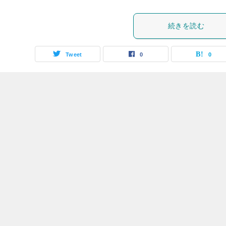
続きを読む
Tweet
0
0