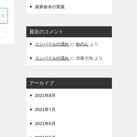
加算命令の実装
最近のコメント
コンパイルの流れ
に
めのん
より
コンパイルの流れ
に
加藤大地
より
アーカイブ
2021年8月
2021年7月
2021年6月