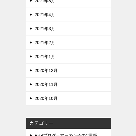
2021年5月
2021年4月
2021年3月
2021年2月
2021年1月
2020年12月
2020年11月
2020年10月
カテゴリー
PHPプログラマーのためのC講座