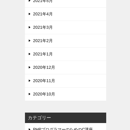
2021年5月
2021年4月
2021年3月
2021年2月
2021年1月
2020年12月
2020年11月
2020年10月
カテゴリー
PHPプログラマーのためのC講座