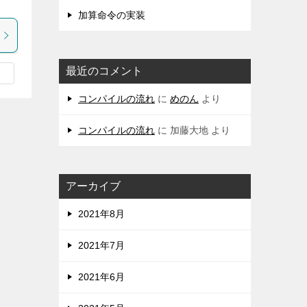
加算命令の実装
最近のコメント
コンパイルの流れ
に
めのん
より
コンパイルの流れ
に
加藤大地
より
アーカイブ
2021年8月
2021年7月
2021年6月