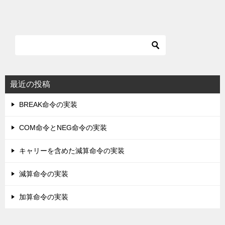
最近の投稿
BREAK命令の実装
COM命令とNEG命令の実装
キャリーを含めた減算命令の実装
減算命令の実装
加算命令の実装