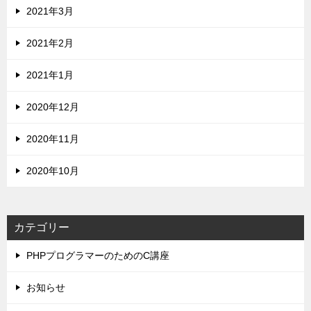
2021年3月
2021年2月
2021年1月
2020年12月
2020年11月
2020年10月
カテゴリー
PHPプログラマーのためのC講座
お知らせ