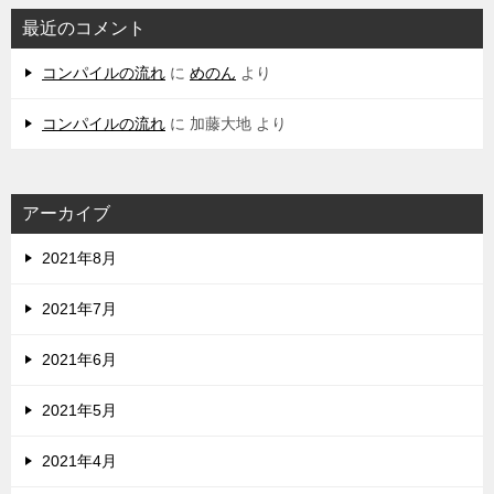
最近のコメント
コンパイルの流れ
に
めのん
より
コンパイルの流れ
に
加藤大地
より
アーカイブ
2021年8月
2021年7月
2021年6月
2021年5月
2021年4月