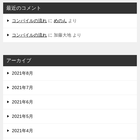
最近のコメント
コンパイルの流れ
に
めのん
より
コンパイルの流れ
に
加藤大地
より
アーカイブ
2021年8月
2021年7月
2021年6月
2021年5月
2021年4月