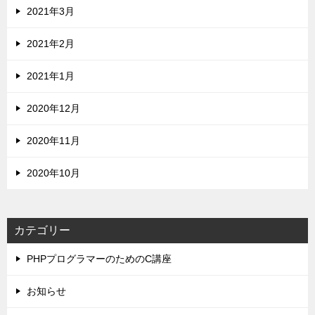
2021年3月
2021年2月
2021年1月
2020年12月
2020年11月
2020年10月
カテゴリー
PHPプログラマーのためのC講座
お知らせ