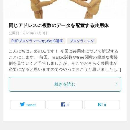
同じアドレスに複数のデータを配置する共用体
公開日：
2020年11月9日
PHPプログラマーのためのC講座
プログラミング
こんにちは、めのんです！ 今回は共用体について解説する
ことにします。 前回、malloc関数やfree関数の簡単な実装
例を見ていくと予告しましたが、そこでおそらく共用体が
必要になると思いますので今やっておこうと思いました […]
続きを読む
Tweet
0
0