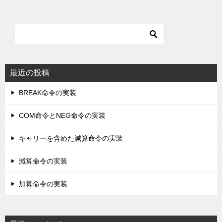
最近の投稿
BREAK命令の実装
COM命令とNEG命令の実装
キャリーを含めた減算命令の実装
減算命令の実装
加算命令の実装