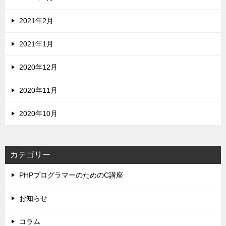
2021年2月
2021年1月
2020年12月
2020年11月
2020年10月
カテゴリー
PHPプログラマーのためのC講座
お知らせ
コラム