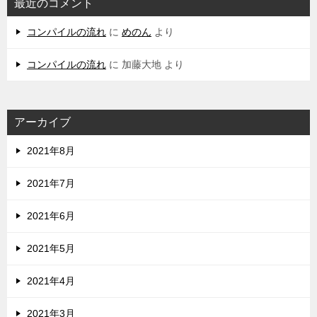
最近のコメント
コンパイルの流れ
に
めのん
より
コンパイルの流れ
に
加藤大地
より
アーカイブ
2021年8月
2021年7月
2021年6月
2021年5月
2021年4月
2021年3月