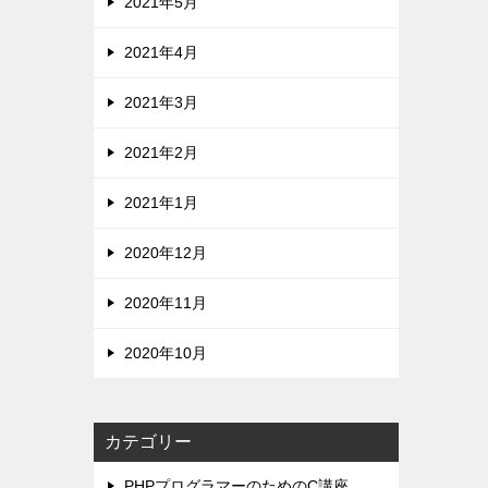
2021年5月
2021年4月
2021年3月
2021年2月
2021年1月
2020年12月
2020年11月
2020年10月
カテゴリー
PHPプログラマーのためのC講座