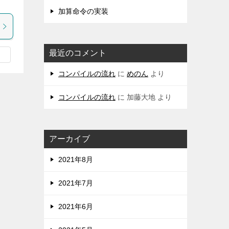
加算命令の実装
最近のコメント
コンパイルの流れ
に
めのん
より
コンパイルの流れ
に
加藤大地
より
アーカイブ
2021年8月
2021年7月
2021年6月