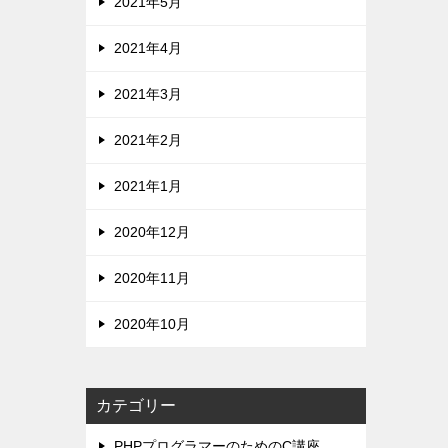
2021年5月
2021年4月
2021年3月
2021年2月
2021年1月
2020年12月
2020年11月
2020年10月
カテゴリー
PHPプログラマーのためのC講座