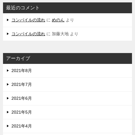
最近のコメント
コンパイルの流れ
に
めのん
より
コンパイルの流れ
に
加藤大地
より
アーカイブ
2021年8月
2021年7月
2021年6月
2021年5月
2021年4月