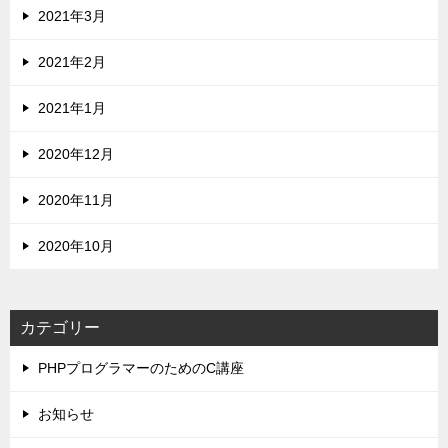
2021年3月
2021年2月
2021年1月
2020年12月
2020年11月
2020年10月
カテゴリー
PHPプログラマーのためのC講座
お知らせ