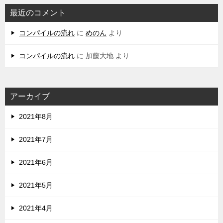
最近のコメント
コンパイルの流れ
に
めのん
より
コンパイルの流れ
に
加藤大地
より
アーカイブ
2021年8月
2021年7月
2021年6月
2021年5月
2021年4月