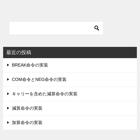
最近の投稿
BREAK命令の実装
COM命令とNEG命令の実装
キャリーを含めた減算命令の実装
減算命令の実装
加算命令の実装