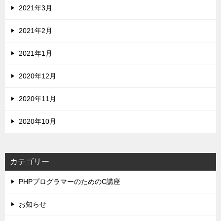
2021年3月
2021年2月
2021年1月
2020年12月
2020年11月
2020年10月
カテゴリー
PHPプログラマーのためのC講座
お知らせ