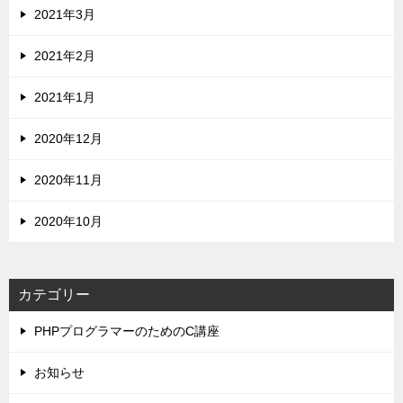
2021年3月
2021年2月
2021年1月
2020年12月
2020年11月
2020年10月
カテゴリー
PHPプログラマーのためのC講座
お知らせ