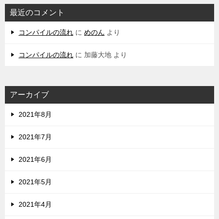
最近のコメント
コンパイルの流れ
に
めのん
より
コンパイルの流れ
に
加藤大地
より
アーカイブ
2021年8月
2021年7月
2021年6月
2021年5月
2021年4月