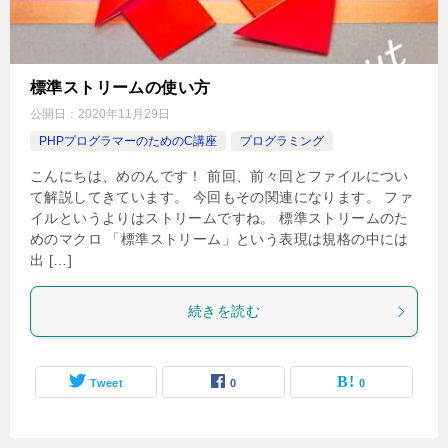
標準ストリームの使い方
公開日：
2020年11月29日
PHPプログラマーのためのC講座
プログラミング
こんにちは、めのんです！ 前回、前々回とファイルについ
て解説してきています。 今回もその関連になります。 ファ
イルというよりはストリームですね。 標準ストリームのた
めのマクロ 「標準ストリーム」という表現は規格の中には
出 […]
続きを読む
Tweet
0
0