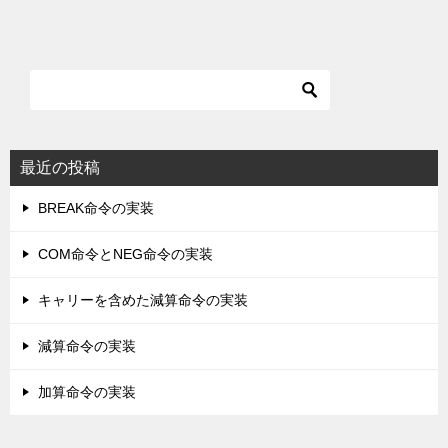
最近の投稿
BREAK命令の実装
COM命令とNEG命令の実装
キャリーを含めた減算命令の実装
減算命令の実装
加算命令の実装