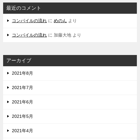
最近のコメント
コンパイルの流れ
に
めのん
より
コンパイルの流れ
に
加藤大地
より
アーカイブ
2021年8月
2021年7月
2021年6月
2021年5月
2021年4月