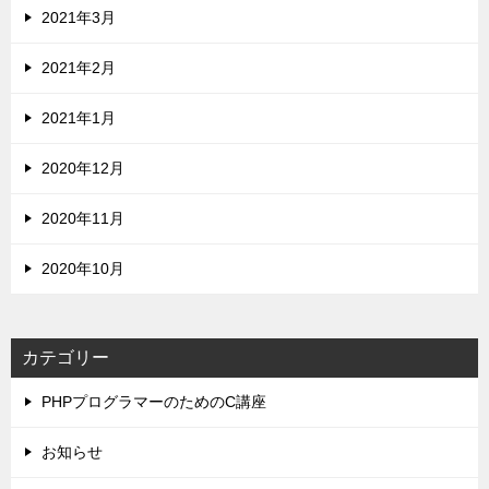
2021年3月
2021年2月
2021年1月
2020年12月
2020年11月
2020年10月
カテゴリー
PHPプログラマーのためのC講座
お知らせ