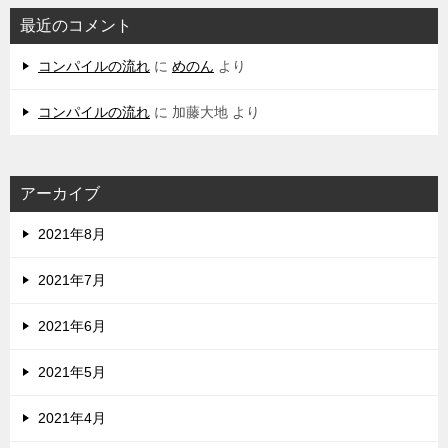
最近のコメント
コンパイルの流れ
に
めのん
より
コンパイルの流れ
に
加藤大地
より
アーカイブ
2021年8月
2021年7月
2021年6月
2021年5月
2021年4月