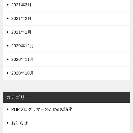
2021年3月
2021年2月
2021年1月
2020年12月
2020年11月
2020年10月
カテゴリー
PHPプログラマーのためのC講座
お知らせ