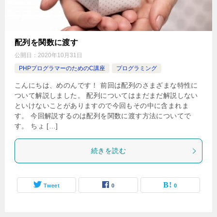
配列を関数に渡す
公開日：
2020年10月31日
PHPプログラマーのためのC講座
プログラミング
こんにちは、めのんです！ 前回は配列のさまざまな特性に
ついて解説しました。 配列についてはまだまだ解説しない
といけないことがありますので今回もその中に含まれま
す。 今回解説するのは配列を関数に渡す方法についてで
す。 ちょ […]
続きを読む
Tweet
0
0