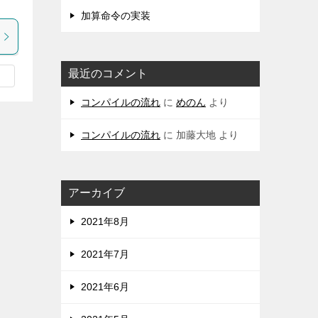
加算命令の実装
最近のコメント
コンパイルの流れ
に
めのん
より
コンパイルの流れ
に
加藤大地
より
アーカイブ
2021年8月
2021年7月
2021年6月