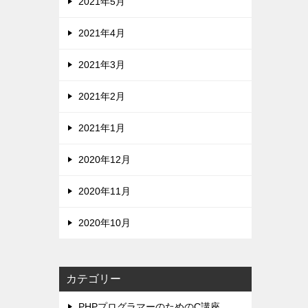
2021年5月
2021年4月
2021年3月
2021年2月
2021年1月
2020年12月
2020年11月
2020年10月
カテゴリー
PHPプログラマーのためのC講座