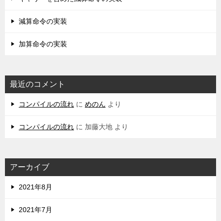
減算命令の実装
加算命令の実装
最近のコメント
コンパイルの流れ
に
めのん
より
コンパイルの流れ
に
加藤大地
より
アーカイブ
2021年8月
2021年7月