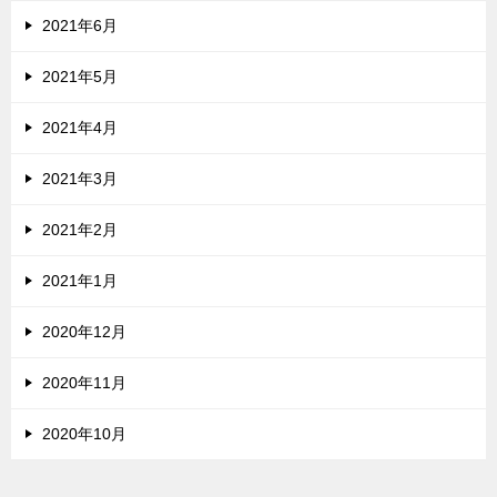
2021年6月
2021年5月
2021年4月
2021年3月
2021年2月
2021年1月
2020年12月
2020年11月
2020年10月