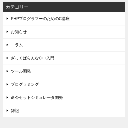
カテゴリー
PHPプログラマーのためのC講座
お知らせ
コラム
ざっくばらんなC++入門
ツール開発
プログラミング
命令セットシミュレータ開発
雑記