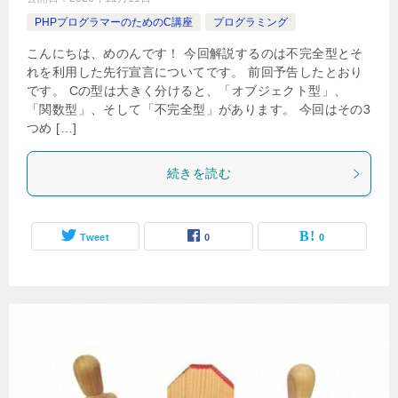
PHPプログラマーのためのC講座
プログラミング
こんにちは、めのんです！ 今回解説するのは不完全型とそ
れを利用した先行宣言についてです。 前回予告したとおり
です。 Cの型は大きく分けると、「オブジェクト型」、
「関数型」、そして「不完全型」があります。 今回はその3
つめ […]
続きを読む
Tweet
0
0