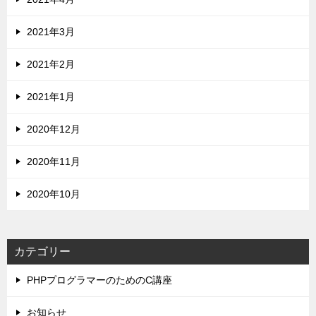
2021年3月
2021年2月
2021年1月
2020年12月
2020年11月
2020年10月
カテゴリー
PHPプログラマーのためのC講座
お知らせ