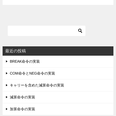
最近の投稿
BREAK命令の実装
COM命令とNEG命令の実装
キャリーを含めた減算命令の実装
減算命令の実装
加算命令の実装