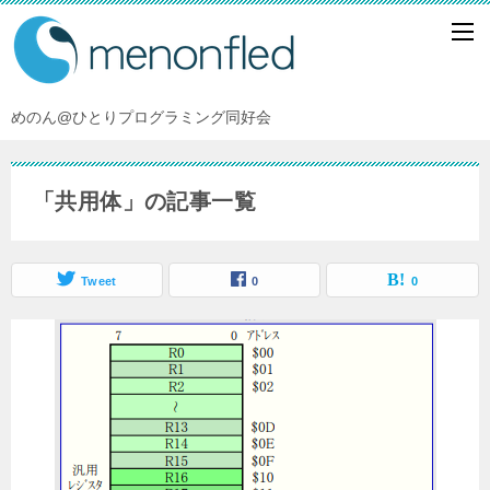
めのん@ひとりプログラミング同好会
「共用体」の記事一覧
Tweet
0
0