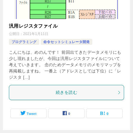
汎用レジスタファイル
公開日：
2021年1月11日
プログラミング
命令セットシミュレータ開発
こんにちは、めのんです！ 前回出てきたデータメモリにも
少し現れましたが、今回は汎用レジスタファイルについて
考えていきます。 念のためデータメモリのメモリマップを
再掲載しますね。 一番上（アドレスとしては下位）に「レ
ジスタ […]
続きを読む
Tweet
0
0