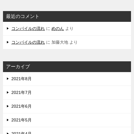
最近のコメント
コンパイルの流れ
に
めのん
より
コンパイルの流れ
に
加藤大地
より
アーカイブ
2021年8月
2021年7月
2021年6月
2021年5月
2021年4月