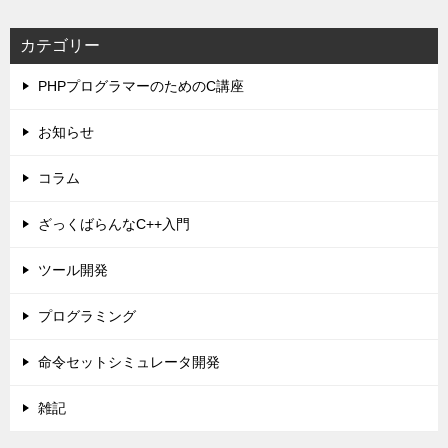
カテゴリー
PHPプログラマーのためのC講座
お知らせ
コラム
ざっくばらんなC++入門
ツール開発
プログラミング
命令セットシミュレータ開発
雑記