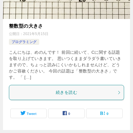
整数型の大きさ
公開日：
2021年5月15日
プログラミング
こんにちは、めのんです！ 前回に続いて、Cに関する話題
を取り上げていきます。 思いつくままダラダラ書いていき
ますので、ちょっと読みにくいかもしれませんけど、どう
かご容赦ください。 今回の話題は「整数型の大きさ」で
す。 「 […]
続きを読む
Tweet
0
0