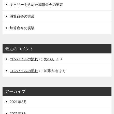
キャリーを含めた減算命令の実装
減算命令の実装
加算命令の実装
最近のコメント
コンパイルの流れ
に
めのん
より
コンパイルの流れ
に
加藤大地
より
アーカイブ
2021年8月
2021年7月