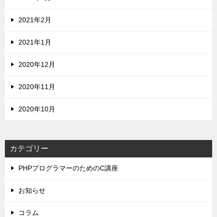
2021年2月
2021年1月
2020年12月
2020年11月
2020年10月
カテゴリー
PHPプログラマーのためのC講座
お知らせ
コラム