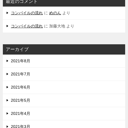
最近のコメント
コンパイルの流れ
に
めのん
より
コンパイルの流れ
に
加藤大地
より
アーカイブ
2021年8月
2021年7月
2021年6月
2021年5月
2021年4月
2021年3月