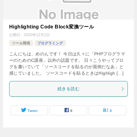
Highlighting Code Block変換ツール
公開日：
2020年12月1日
ツール開発
プログラミング
こんにちは、めのんです！ 今日は久々に「PHPプログラマ
ーのためのC講座」以外の話題です。 日々こうやってブロ
グを書いていて「ソースコードを貼るのが面倒だなあ」と
感じていました。 ソースコードを貼るときはHighligh […]
続きを読む
Tweet
0
0