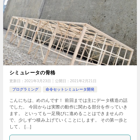
シミュレータの骨格
更新日：
2021年3月23日
公開日：
2021年2月21日
プログラミング
命令セットシミュレータ開発
こんにちは、めのんです！ 前回までは主にデータ構造の話
でした。 今回からは実際の動作に関わる部分を作っていき
ます。 といっても一足飛びに進めることはできませんの
で、少しずつ積み上げていくことにします。 その第一歩と
して、 […]