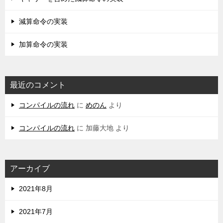
減算命令の実装
加算命令の実装
最近のコメント
コンパイルの流れ
に
めのん
より
コンパイルの流れ
に
加藤大地
より
アーカイブ
2021年8月
2021年7月