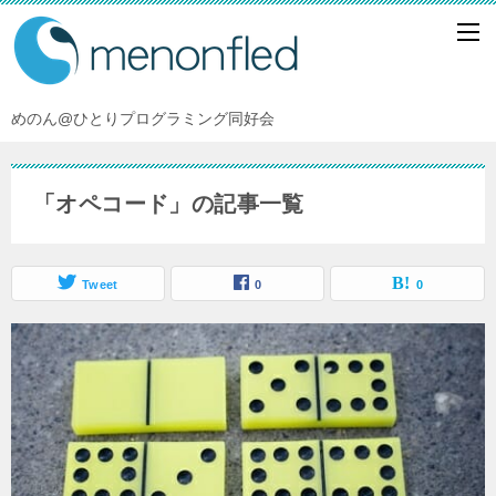
めのん@ひとりプログラミング同好会
「オペコード」の記事一覧
Tweet
0
0