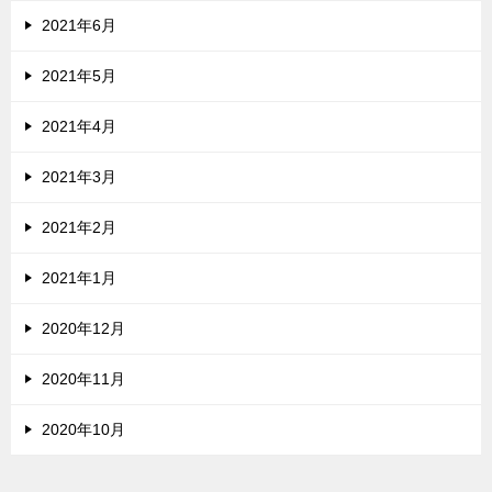
2021年6月
2021年5月
2021年4月
2021年3月
2021年2月
2021年1月
2020年12月
2020年11月
2020年10月