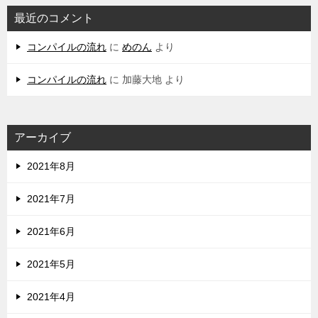
最近のコメント
コンパイルの流れ
に
めのん
より
コンパイルの流れ
に
加藤大地
より
アーカイブ
2021年8月
2021年7月
2021年6月
2021年5月
2021年4月