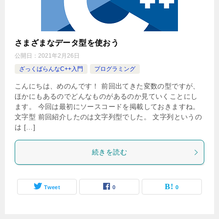
さまざまなデータ型を使おう
公開日：
2021年2月26日
ざっくばらんなC++入門
プログラミング
こんにちは、めのんです！ 前回出てきた変数の型ですが、
ほかにもあるのでどんなものがあるのか見ていくことにし
ます。 今回は最初にソースコードを掲載しておきますね。
文字型 前回紹介したのは文字列型でした。 文字列というの
は […]
続きを読む
Tweet
0
0