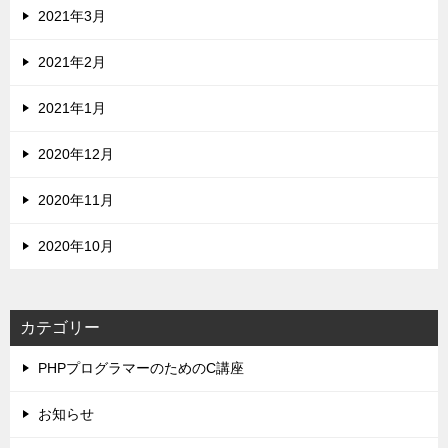
2021年3月
2021年2月
2021年1月
2020年12月
2020年11月
2020年10月
カテゴリー
PHPプログラマーのためのC講座
お知らせ