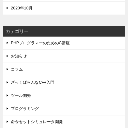
2020年10月
カテゴリー
PHPプログラマーのためのC講座
お知らせ
コラム
ざっくばらんなC++入門
ツール開発
プログラミング
命令セットシミュレータ開発