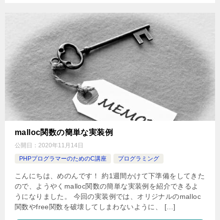
malloc関数の簡単な実装例
公開日：
2020年11月14日
PHPプログラマーのためのC講座
プログラミング
こんにちは、めのんです！ 約1週間かけて下準備をしてきた
ので、ようやくmalloc関数の簡単な実装例を紹介できるよ
うになりました。 今回の実装例では、オリジナルのmalloc
関数やfree関数を破壊してしまわないように、 […]