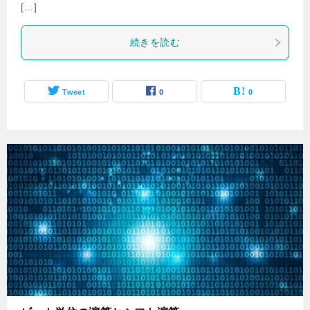
[…]
続きを読む
Tweet
0
0