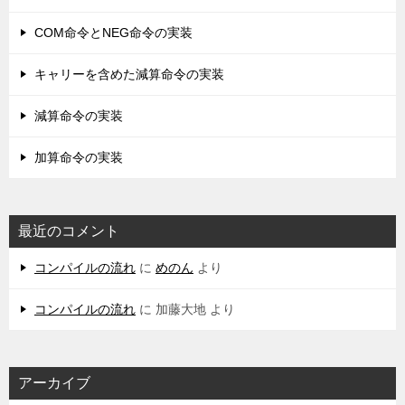
COM命令とNEG命令の実装
キャリーを含めた減算命令の実装
減算命令の実装
加算命令の実装
最近のコメント
コンパイルの流れ
に
めのん
より
コンパイルの流れ
に
加藤大地
より
アーカイブ