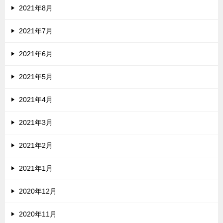
2021年8月
2021年7月
2021年6月
2021年5月
2021年4月
2021年3月
2021年2月
2021年1月
2020年12月
2020年11月