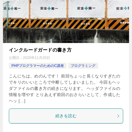
インクルードガードの書き方
公開日：
2020年11月20日
PHPプログラマーのためのC講座
プログラミング
こんにちは、めのんです！ 前回ちょっと長くなりすぎたの
でキリのいいところで中断してしまいました。 今回もヘッ
ダファイルの書き方の続きになります。 ヘッダファイルの
情報を増やす とりあえず前回のおさらいとして、作成した
ヘッ […]
続きを読む