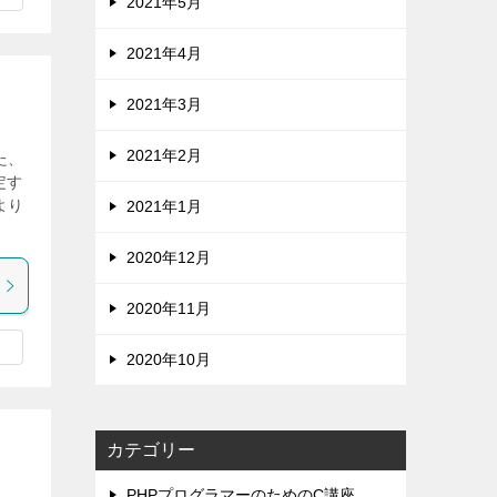
2021年5月
2021年4月
2021年3月
2021年2月
た、
定す
より
2021年1月
2020年12月
2020年11月
2020年10月
カテゴリー
PHPプログラマーのためのC講座